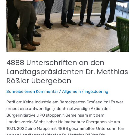
4888 Unterschriften an den
Landtagspräsidenten Dr. Matthias
Rößler übergeben
Schreibe einen Kommentar
/
Allgemein
/
ingo.duering
Petition: Keine Industrie am Barockgarten Großsedlitz ! Es war
erneut eine aufwendige, jedoch notwendige Aktion der
Bürgerinitiative „IPO stoppen!“. Gemeinsam mit dem
Landesverein Sächsischer Heimatschutz übergaben sie am
10.11. 2022 eine Mappe mit 4888 gesammelten Unterschriften