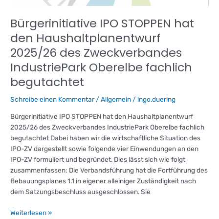
Bürgerinitiative IPO STOPPEN hat
den Haushaltplanentwurf
2025/26 des Zweckverbandes
IndustriePark Oberelbe fachlich
begutachtet
Schreibe einen Kommentar
/
Allgemein
/
ingo.duering
Bürgerinitiative IPO STOPPEN hat den Haushaltplanentwurf
2025/26 des Zweckverbandes IndustriePark Oberelbe fachlich
begutachtet Dabei haben wir die wirtschaftliche Situation des
IPO-ZV dargestellt sowie folgende vier Einwendungen an den
IPO-ZV formuliert und begründet. Dies lässt sich wie folgt
zusammenfassen: Die Verbandsführung hat die Fortführung des
Bebauungsplanes 1.1 in eigener alleiniger Zuständigkeit nach
dem Satzungsbeschluss ausgeschlossen. Sie
Weiterlesen »