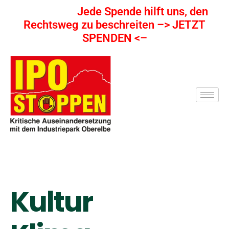
Jede Spende hilft uns, den
Rechtsweg zu beschreiten –> JETZT
SPENDEN <–
Kultur