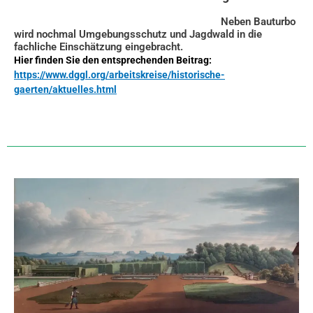
Neben Bauturbo
wird nochmal Umgebungsschutz und Jagdwald in die
fachliche Einschätzung eingebracht.
Hier finden Sie den entsprechenden Beitrag:
https://www.dggl.org/arbeitskreise/historische-
gaerten/aktuelles.html