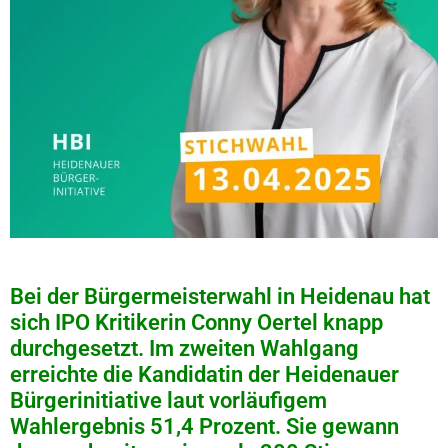
Bei der Bürgermeisterwahl in
Heidenau
hat
sich IPO Kritikerin Conny Oertel knapp
durchgesetzt. Im zweiten Wahlgang
erreichte die Kandidatin der Heidenauer
Bürgerinitiative laut vorläufigem
Wahlergebnis 51,4 Prozent. Sie gewann