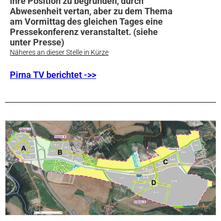
ihre Position zu begründen, durch
Abwesenheit vertan, aber zu dem Thema
am Vormittag des gleichen Tages eine
Pressekonferenz veranstaltet. (siehe
unter Presse)
Näheres an dieser Stelle in Kürze
Pirna TV berichtet ->>