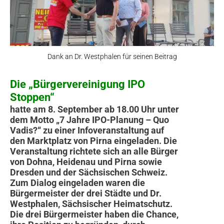
Dank an Dr. Westphalen für seinen Beitrag
Die „Bürgervereinigung IPO
Stoppen“
hatte am 8. September ab 18.00 Uhr unter
dem Motto „7 Jahre IPO-Planung – Quo
Vadis?“ zu einer Infoveranstaltung auf
den Marktplatz von Pirna eingeladen. Die
Veranstaltung richtete sich an alle Bürger
von Dohna, Heidenau und Pirna sowie
Dresden und der Sächsi­schen Schweiz.
Zum Dialog eingeladen waren die
Bürgermeister der drei Städte und Dr.
Westphalen, Sächsischer Heimatschutz.
Die drei Bürgermeister haben die Chance,