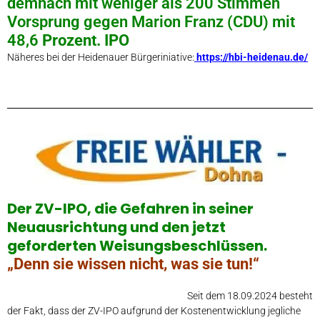
demnach mit weniger als 200 Stimmen
Vorsprung gegen Marion Franz (CDU) mit
48,6
Prozent. IPO
Näheres bei der Heidenauer Bürgeriniative:
https://hbi-heidenau.de/
Der ZV-IPO, die Gefahren in seiner
Neuausrichtung und den jetzt
geforderten Weisungsbeschlüssen.
„Denn sie wissen nicht, was sie tun!“
Seit dem 18.09.2024 besteht
der Fakt, dass der ZV-IPO aufgrund der Kostenentwicklung jegliche