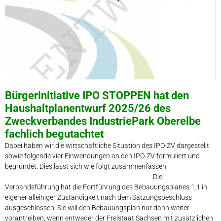
Bürgerinitiative IPO STOPPEN hat den
Haushaltplanentwurf 2025/26 des
Zweckverbandes IndustriePark Oberelbe
fachlich begutachtet
Dabei haben wir die wirtschaftliche Situation des IPO-ZV dargestellt
sowie folgende vier Einwendungen an den IPO-ZV formuliert und
begründet. Dies lässt sich wie folgt zusammenfassen:
Die
Verbandsführung hat die Fortführung des Bebauungsplanes 1.1 in
eigener alleiniger Zuständigkeit nach dem Satzungsbeschluss
ausgeschlossen. Sie will den Bebauungsplan nur dann weiter
vorantreiben, wenn entweder der Freistaat Sachsen mit zusätzlichen