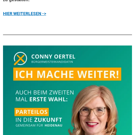
HIER WEITERLESEN ->