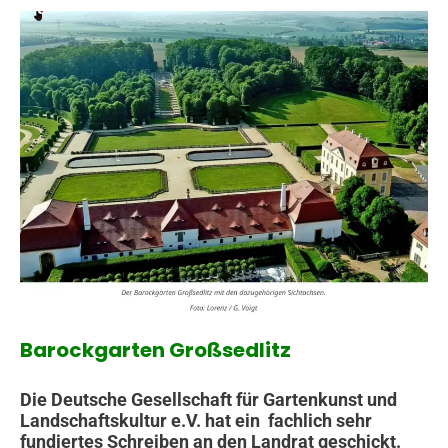
Barockgarten Großsedlitz
Die Deutsche Gesellschaft für Gartenkunst und
Landschaftskultur e.V. hat ein fachlich sehr
fundiertes Schreiben an den Landrat geschickt.