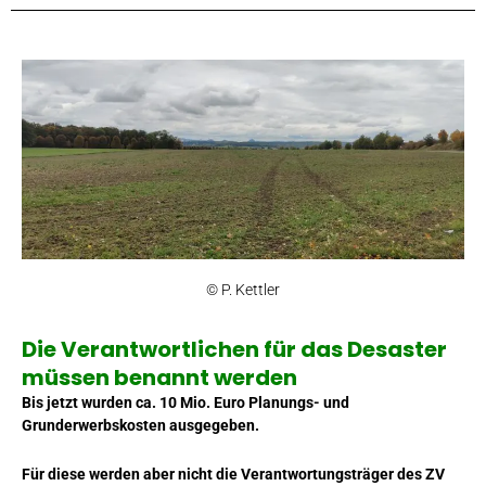
© P. Kettler
Die Verantwortlichen für das Desaster
müssen benannt werden
Bis jetzt wurden ca. 10 Mio. Euro Planungs- und
Grunderwerbskosten aus­gegeben.
Für diese werden aber nicht die Verantwortungsträger des ZV