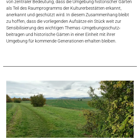
von zentraler Bedeutung, dass die Umgebung historischer Gärten
als Teil des Raumprogramms der Kulturerbestätten erkannt,
anerkannt und geschützt wird. In diesem Zusammenhang bleibt
zu hoffen, dass die vorliegenden Aufsätze ein Stück weit zur
Sensibilisierung des wichtigen Themas ›Umgebungsschutz‹
beitragen und historische Gärten in einer Einheit mit ihrer
Umgebung für kommende Generationen erhalten bleiben.