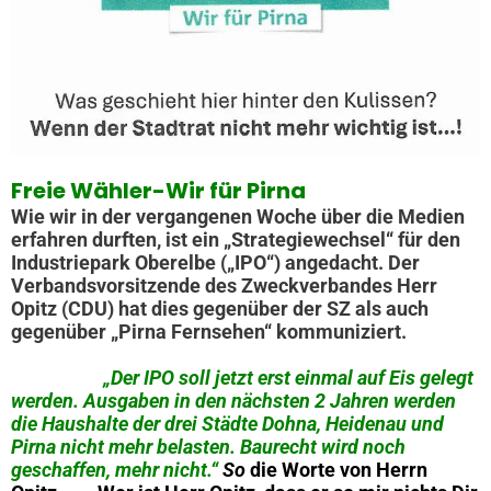
Freie Wähler-Wir für Pirna
Wie wir in der vergangenen Woche über die Medien
erfahren durften, ist ein „Strategiewechsel“ für den
Industriepark Oberelbe („IPO“) angedacht. Der
Verbandsvorsitzende des Zweckverbandes Herr
Opitz (CDU) hat dies gegenüber der SZ als auch
gegenüber „Pirna Fernsehen“ kommuniziert.
„Der IPO soll jetzt erst einmal auf Eis gelegt
werden. Ausgaben in den nächsten 2 Jahren werden
die Haushalte der drei Städte Dohna, Heidenau und
Pirna nicht mehr belasten. Baurecht wird noch
geschaffen, mehr nicht.“
So
die Worte von Herrn