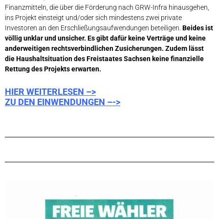
Finanzmitteln, die über die Förderung nach GRW-Infra hinausgehen,
ins Projekt einsteigt und/oder sich mindestens zwei private
Investoren an den Erschließungsaufwendungen beteiligen.
Beides ist
völlig unklar und unsicher. Es gibt dafür keine Verträge und keine
anderweitigen rechtsverbindlichen Zusicherungen.
Zudem lässt
die Haushaltsituation des Freistaates Sachsen keine finanzielle
Rettung des Projekts erwarten.
HIER WEITERLESEN –>
ZU DEN EINWENDUNGEN –
->