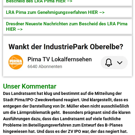
Bescheid des LRA Pirna HIER –>
LRA Pirna zum Genehmigungsverfahren HIER –>
Dresdner Neueste Nachrichten zum Bescheid des LRA Pirna
HIER –>
Unser Kommentar
Das Landratsamt hat klug und bestimmt auf die Mitteilung der
Stadt Pirna/IPO-Zweckverband reagiert. Und klargestellt, dass es
entgegen der Darstellung von Dr. Müller eben nicht ausschließlich
um die Lärmproblematik geht. Besonders prägnant sind die klaren
Ausführungen dazu, dass das Landratsamt auf viele fachliche
Probleme im Beteiligungsverfahren zum Entwurf des B-Planes
hingewiesen hat. Und dass es der ZV IPO war, der das negiert hat.