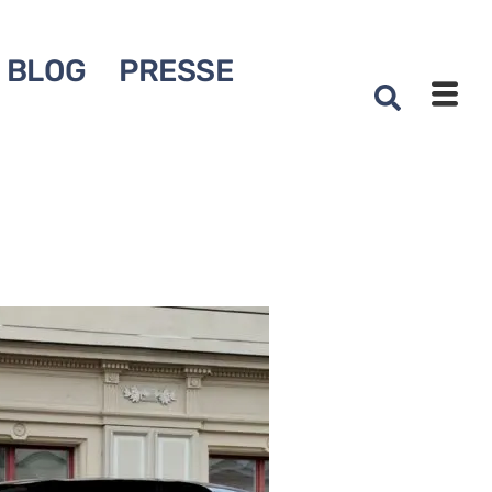
BLOG
PRESSE