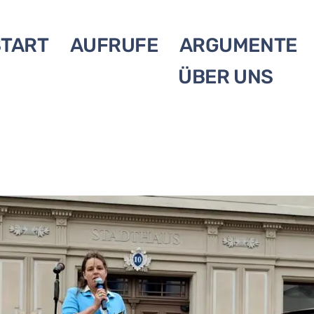
START
AUFRUFE
ARGUMENTE
ÜBER UNS