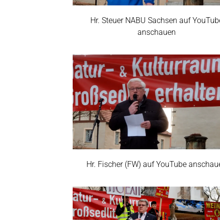
Hr. Steuer NABU Sachsen auf YouTub
anschauen
Hr. Fischer (FW) auf YouTube anschau