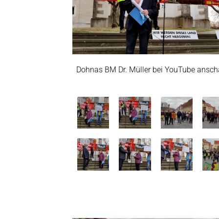
Dohnas BM Dr. Müller bei YouTube ansc