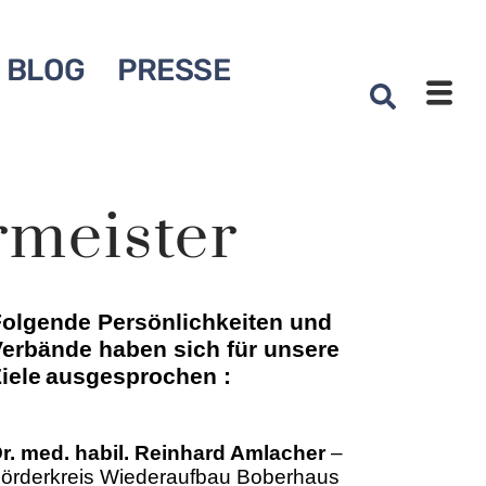
BLOG
PRESSE
rmeister
olgende Persönlichkeiten und
erbände haben sich für unsere
iele
ausgesprochen :
r. med. habil. Reinhard Amlacher
–
örderkreis Wiederaufbau Boberhaus