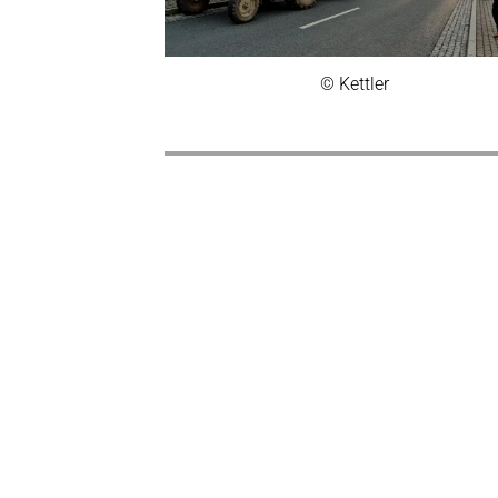
© Kettler