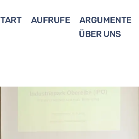
START
AUFRUFE
ARGUMENTE
ÜBER UNS