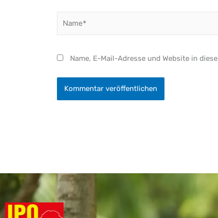
Name*
Name, E-Mail-Adresse und Website in dies