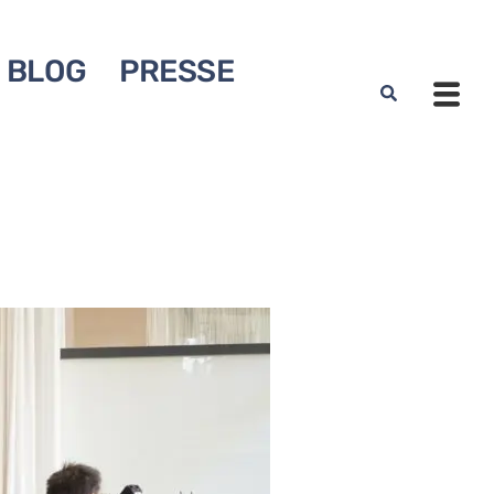
BLOG
PRESSE