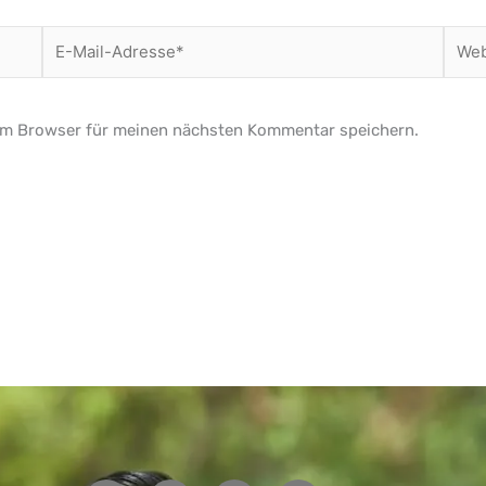
E-
Websi
Mail-
Adresse*
em Browser für meinen nächsten Kommentar speichern.