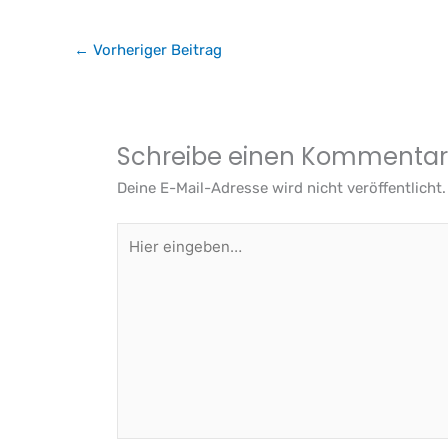
←
Vorheriger Beitrag
Schreibe einen Kommentar
Deine E-Mail-Adresse wird nicht veröffentlicht.
Hier
eingeben…