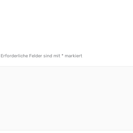
Erforderliche Felder sind mit
*
markiert