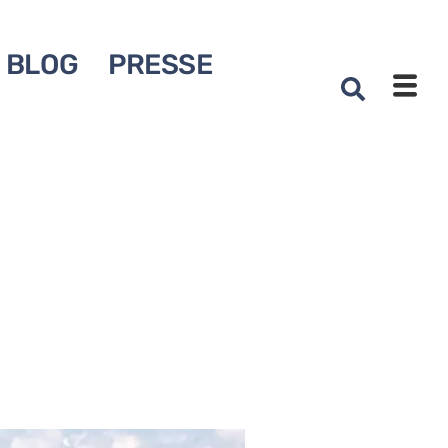
BLOG
PRESSE