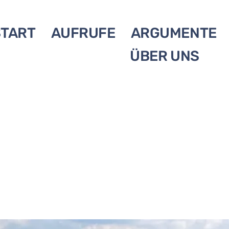
START
AUFRUFE
ARGUMENTE
ÜBER UNS