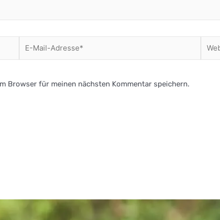
E-
Websi
Mail-
Adresse*
em Browser für meinen nächsten Kommentar speichern.