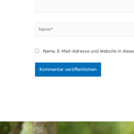
Name*
Name, E-Mail-Adresse und Website in dies