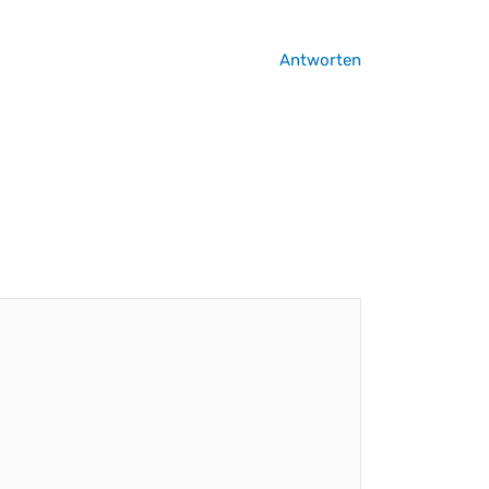
Antworten