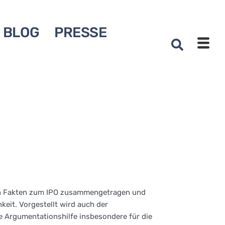
BLOG
PRESSE
ten Fakten zum IPO zusammengetragen und
eit. Vorgestellt wird auch der
ine Argumentationshilfe insbesondere für die