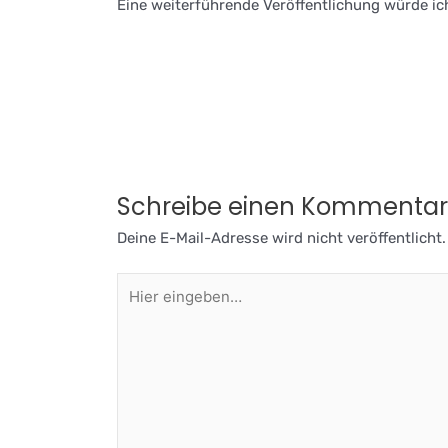
Eine weiterführende Veröffentlichung würde ic
Schreibe einen Kommentar
Deine E-Mail-Adresse wird nicht veröffentlicht.
Hier
eingeben…