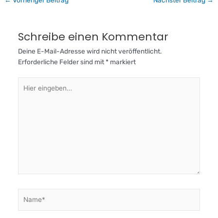
Schreibe einen Kommentar
Deine E-Mail-Adresse wird nicht veröffentlicht.
Erforderliche Felder sind mit
*
markiert
Hier
eingeben…
Name*