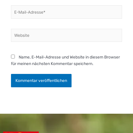
E-
Mail-
Adresse*
Website
Name, E-Mail-Adresse und Website in diesem Browser
für meinen nächsten Kommentar speichern.