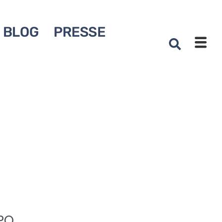
BLOG
PRESSE
PO