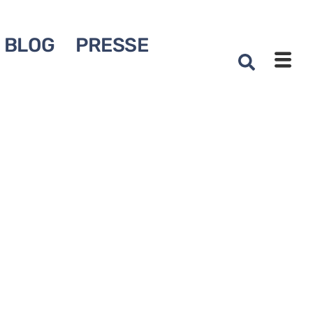
BLOG
PRESSE