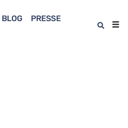
BLOG
PRESSE