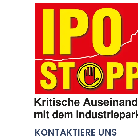
KONTAKTIERE UNS