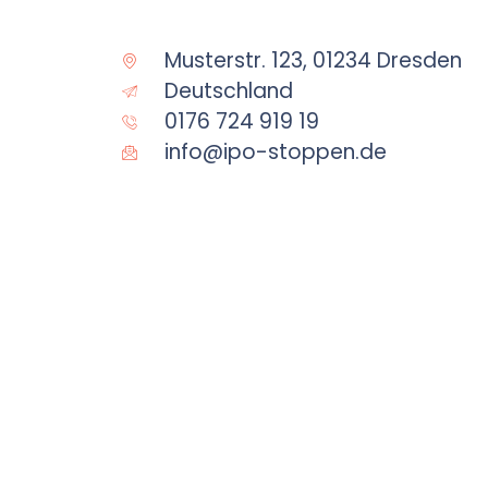
Musterstr. 123, 01234 Dresden
Deutschland
0176 724 919 19
info@ipo-stoppen.de